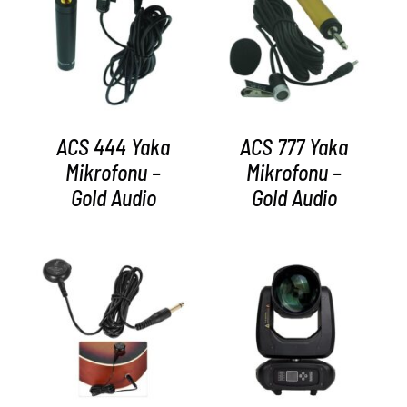
AYRINTILAR
AYRINTILAR
ACS 444 Yaka
ACS 777 Yaka
Mikrofonu –
Mikrofonu –
Gold Audio
Gold Audio
AYRINTILAR
AYRINTILAR