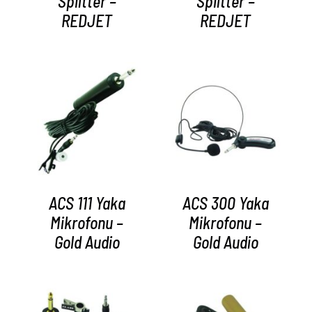
Splitter –
Splitter –
REDJET
REDJET
AYRINTILAR
AYRINTILAR
ACS 111 Yaka
ACS 300 Yaka
Mikrofonu –
Mikrofonu –
Gold Audio
Gold Audio