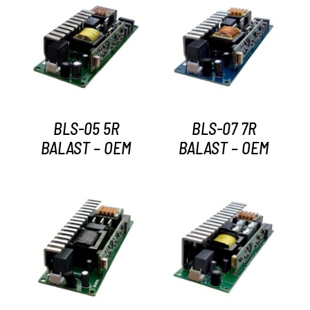
AYRINTILAR
AYRINTILAR
BLS-05 5R
BLS-07 7R
BALAST – OEM
BALAST – OEM
AYRINTILAR
AYRINTILAR