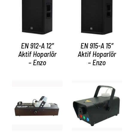
AYRINTILAR
AYRINTILAR
EN 912-A 12″
EN 915-A 15″
Aktif Hoparlör
Aktif Hoparlör
– Enzo
– Enzo
AYRINTILAR
AYRINTILAR