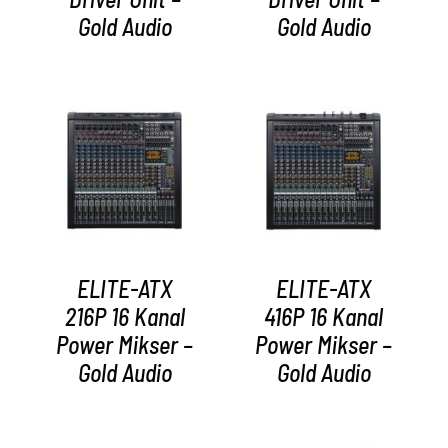
Gold Audio
Gold Audio
AYRINTILAR
AYRINTILAR
ELITE-ATX
ELITE-ATX
216P 16 Kanal
416P 16 Kanal
Power Mikser –
Power Mikser –
Gold Audio
Gold Audio