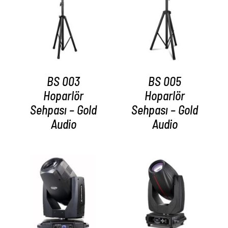
AYRINTILAR
AYRINTILAR
BS 003
BS 005
Hoparlör
Hoparlör
Sehpası – Gold
Sehpası – Gold
Audio
Audio
AYRINTILAR
AYRINTILAR