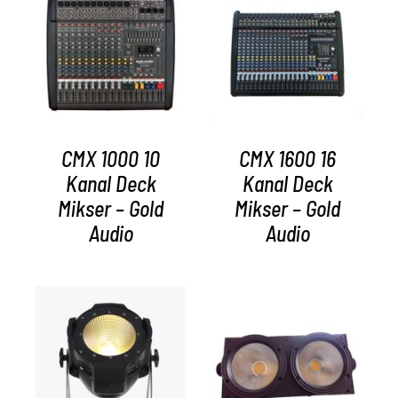
AYRINTILAR
AYRINTILAR
CMX 1000 10
CMX 1600 16
Kanal Deck
Kanal Deck
Mikser – Gold
Mikser – Gold
Audio
Audio
AYRINTILAR
AYRINTILAR