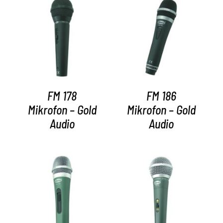
AYRINTILAR
AYRINTILAR
FM 178
FM 186
Mikrofon – Gold
Mikrofon – Gold
Audio
Audio
AYRINTILAR
AYRINTILAR