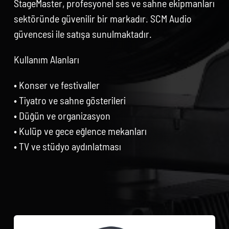
StageMaster, profesyonel ses ve sahne ekipmanları
sektöründe güvenilir bir markadır. SCM Audio
güvencesi ile satışa sunulmaktadır.
Kullanım Alanları
• Konser ve festivaller
• Tiyatro ve sahne gösterileri
• Düğün ve organizasyon
• Kulüp ve gece eğlence mekanları
• TV ve stüdyo aydınlatması