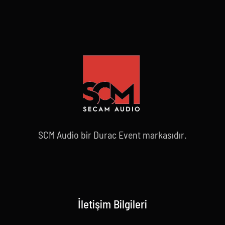
SCM Audio bir Durac Event markasıdır.
İletişim Bilgileri