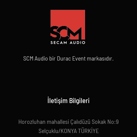
SCM Audio bir Durac Event markasıdır.
İletişim Bilgileri
Horozluhan mahallesi Çalıdüzü Sokak No:9
Selçuklu/KONYA TÜRKİYE