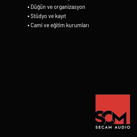
• Düğün ve organizasyon
• Stüdyo ve kayıt
• Cami ve eğitim kurumları