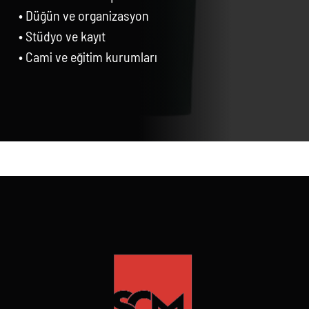
• Düğün ve organizasyon
• Stüdyo ve kayıt
• Cami ve eğitim kurumları