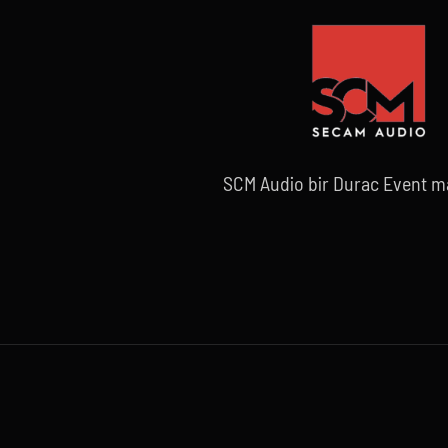
SCM Audio bir Durac Event ma