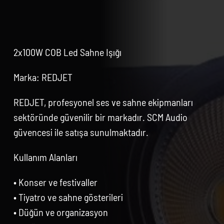
2x100W COB Led Sahne Işığı
Marka: REDJET
REDJET, profesyonel ses ve sahne ekipmanları
sektöründe güvenilir bir markadır. SCM Audio
güvencesi ile satışa sunulmaktadır.
Kullanım Alanları
• Konser ve festivaller
• Tiyatro ve sahne gösterileri
• Düğün ve organizasyon