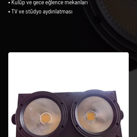
• Kulüp ve gece eğlence mekanları
• TV ve stüdyo aydınlatması