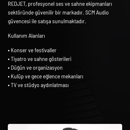
REDJET, profesyonel ses ve sahne ekipmanları
sektöründe güvenilir bir markadır. SCM Audio
güvencesi ile satışa sunulmaktadır.
Kullanım Alanları
• Konser ve festivaller
• Tiyatro ve sahne gösterileri
• Düğün ve organizasyon
• Kulüp ve gece eğlence mekanları
• TV ve stüdyo aydınlatması