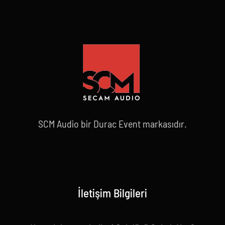
SCM Audio bir Durac Event markasıdır.
İletişim Bilgileri