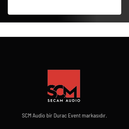
SCM Audio bir Durac Event markasıdır.