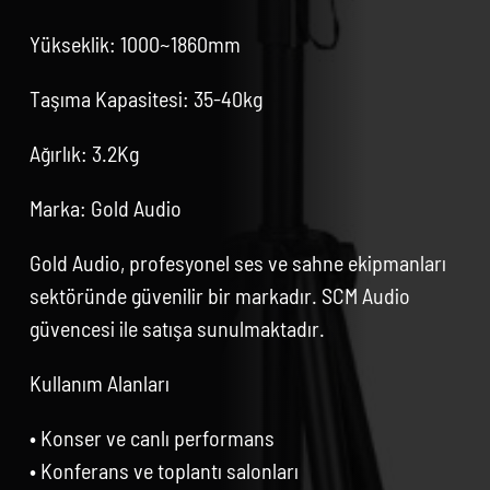
Yükseklik: 1000~1860mm
Taşıma Kapasitesi: 35-40kg
Ağırlık: 3.2Kg
Marka: Gold Audio
Gold Audio, profesyonel ses ve sahne ekipmanları
sektöründe güvenilir bir markadır. SCM Audio
güvencesi ile satışa sunulmaktadır.
Kullanım Alanları
• Konser ve canlı performans
• Konferans ve toplantı salonları