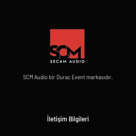
SCM Audio bir Durac Event markasıdır.
İletişim Bilgileri