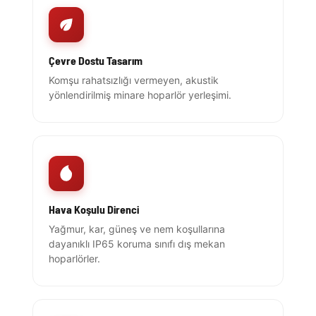
Çevre Dostu Tasarım
Komşu rahatsızlığı vermeyen, akustik
yönlendirilmiş minare hoparlör yerleşimi.
Hava Koşulu Direnci
Yağmur, kar, güneş ve nem koşullarına
dayanıklı IP65 koruma sınıfı dış mekan
hoparlörler.