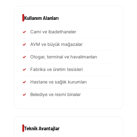
Kullanım Alanları
Cami ve ibadethaneler
AVM ve büyük mağazalar
Otogar, terminal ve havalimanları
Fabrika ve üretim tesisleri
Hastane ve sağlık kurumları
Belediye ve resmi binalar
Teknik Avantajlar