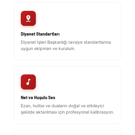
Diyanet Standartları
Diyanet İşleri Başkanlığı tavsiye standartlarına
uygun ekipman ve kurulum.
Net ve Huşulu Ses
Ezan, hutbe ve duaların doğal ve etkileyici
şekilde aktarılması için profesyonel kalibrasyon.