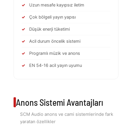
Uzun mesafe kayıpsız iletim
Çok bölgeli yayın yapısı
Düşük enerji tüketimi
Acil durum öncelik sistemi
Programlı müzik ve anons
EN 54-16 acil yayın uyumu
Anons Sistemi Avantajları
SCM Audio anons ve cami sistemlerinde fark
yaratan özellikler