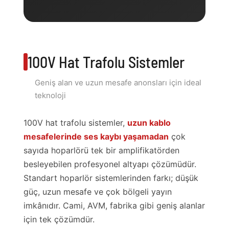
100V Hat Trafolu Sistemler
Geniş alan ve uzun mesafe anonsları için ideal
teknoloji
100V hat trafolu sistemler,
uzun kablo
mesafelerinde ses kaybı yaşamadan
çok
sayıda hoparlörü tek bir amplifikatörden
besleyebilen profesyonel altyapı çözümüdür.
Standart hoparlör sistemlerinden farkı; düşük
güç, uzun mesafe ve çok bölgeli yayın
imkânıdır. Cami, AVM, fabrika gibi geniş alanlar
için tek çözümdür.