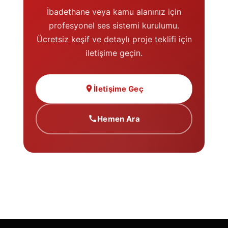
İbadethane veya kamu alanınız için
profesyonel ses sistemi kurulumu.
Ücretsiz keşif ve detaylı proje teklifi için
iletişime geçin.
İletişime Geç
Hemen Ara