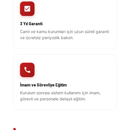
3 Yıl Garanti
Cami ve kamu kurumları için uzun süreli garanti
ve ücretsiz periyodik bakım.
İmam ve Görevliye Eğitim
Kurulum sonrası sistem kullanımı için imam,
görevli ve personele detaylı eğitim.