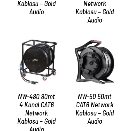
Kablosu – Gold
Network
Audio
Kablosu – Gold
Audio
AYRINTILAR
AYRINTILAR
NW-480 80mt
NW-50 50mt
4 Kanal CAT6
CAT6 Network
Network
Kablosu – Gold
Kablosu – Gold
Audio
Audio