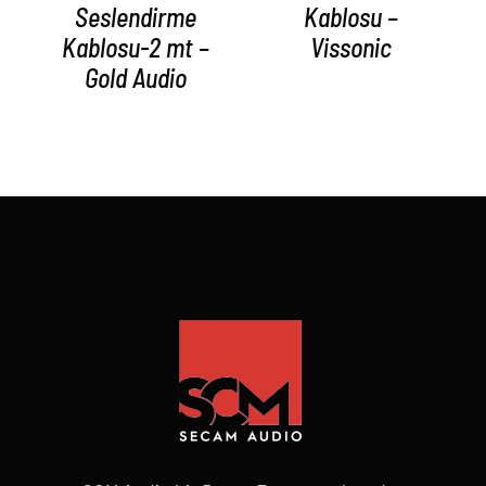
Seslendirme
Kablosu –
Kablosu-2 mt –
Vissonic
Gold Audio