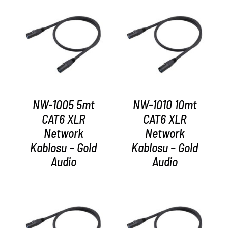
AYRINTILAR
AYRINTILAR
NW-1005 5mt
NW-1010 10mt
CAT6 XLR
CAT6 XLR
Network
Network
Kablosu – Gold
Kablosu – Gold
Audio
Audio