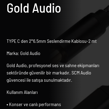
Gold Audio
TYPE C den 2*6.5mm Seslendirme Kablosu-2 mt
Marka: Gold Audio
Gold Audio, profesyonel ses ve sahne ekipmanları
sektöründe güvenilir bir markadır. SCM Audio
güvencesi ile satışa sunulmaktadır.
Kullanım Alanları
• Konser ve canlı performans