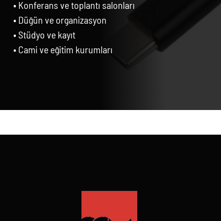
• Konferans ve toplantı salonları
• Düğün ve organizasyon
• Stüdyo ve kayıt
• Cami ve eğitim kurumları