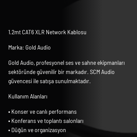
1.2mt CAT6 XLR Network Kablosu
Marka: Gold Audio
Gold Audio, profesyonel ses ve sahne ekipmanları
sektöründe güvenilir bir markadır. SCM Audio
güvencesi ile satışa sunulmaktadır.
Kullanım Alanları
• Konser ve canlı performans
• Konferans ve toplantı salonları
• Düğün ve organizasyon