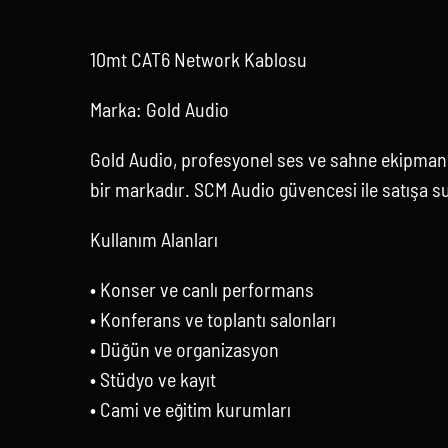
10mt CAT6 Network Kablosu
Marka: Gold Audio
Gold Audio, profesyonel ses ve sahne ekipmanl
bir markadır. SCM Audio güvencesi ile satışa s
Kullanım Alanları
• Konser ve canlı performans
• Konferans ve toplantı salonları
• Düğün ve organizasyon
• Stüdyo ve kayıt
• Cami ve eğitim kurumları