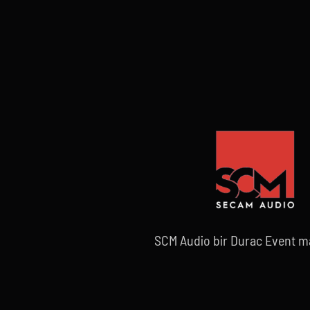
SCM Audio bir Durac Event ma