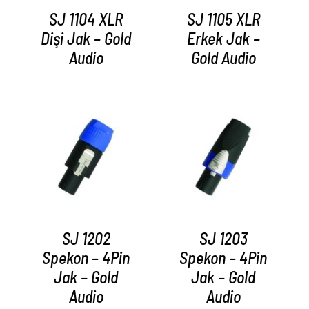
SJ 1104 XLR
SJ 1105 XLR
Dişi Jak – Gold
Erkek Jak –
Audio
Gold Audio
AYRINTILAR
AYRINTILAR
SJ 1202
SJ 1203
Spekon – 4Pin
Spekon – 4Pin
Jak – Gold
Jak – Gold
Audio
Audio