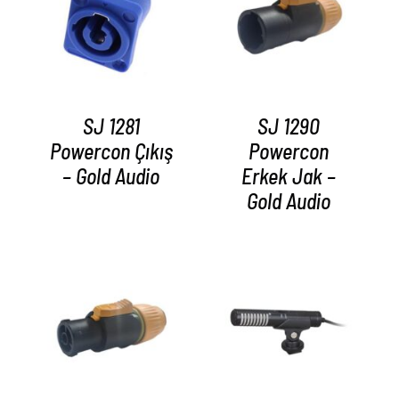
AYRINTILAR
AYRINTILAR
SJ 1281
SJ 1290
Powercon Çıkış
Powercon
– Gold Audio
Erkek Jak –
Gold Audio
AYRINTILAR
AYRINTILAR