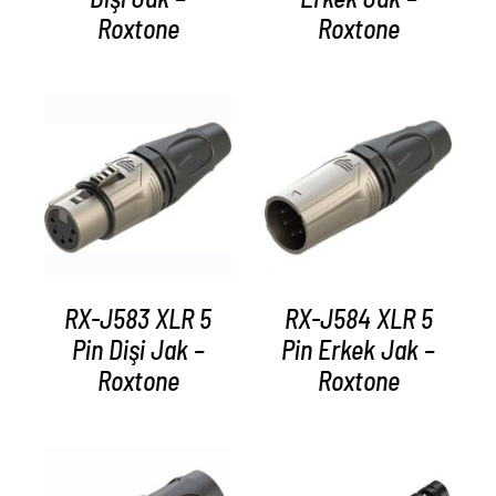
Roxtone
Roxtone
AYRINTILAR
AYRINTILAR
RX-J583 XLR 5
RX-J584 XLR 5
Pin Dişi Jak –
Pin Erkek Jak –
Roxtone
Roxtone