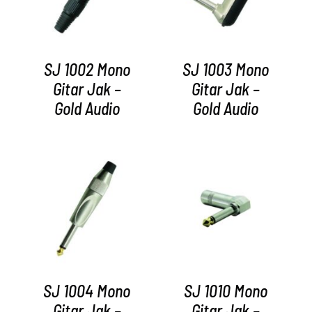
SJ 1002 Mono
SJ 1003 Mono
Gitar Jak –
Gitar Jak –
Gold Audio
Gold Audio
AYRINTILAR
AYRINTILAR
SJ 1004 Mono
SJ 1010 Mono
Gitar Jak –
Gitar Jak –