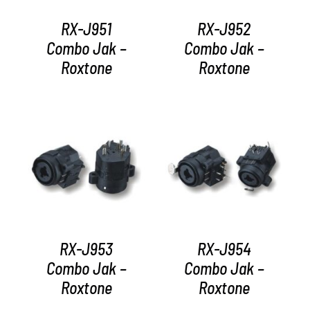
RX-J951
RX-J952
Combo Jak –
Combo Jak –
Roxtone
Roxtone
AYRINTILAR
AYRINTILAR
RX-J953
RX-J954
Combo Jak –
Combo Jak –
Roxtone
Roxtone