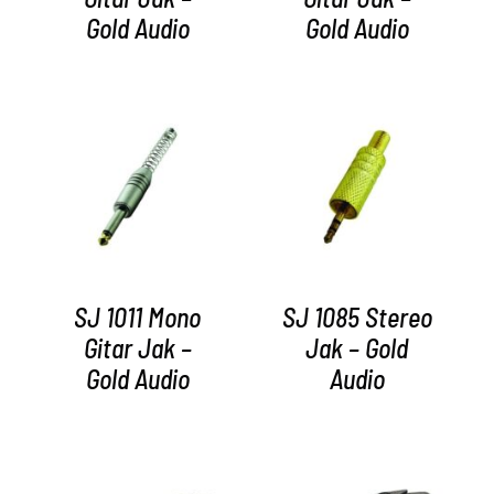
Gold Audio
Gold Audio
AYRINTILAR
AYRINTILAR
SJ 1011 Mono
SJ 1085 Stereo
Gitar Jak –
Jak – Gold
Gold Audio
Audio