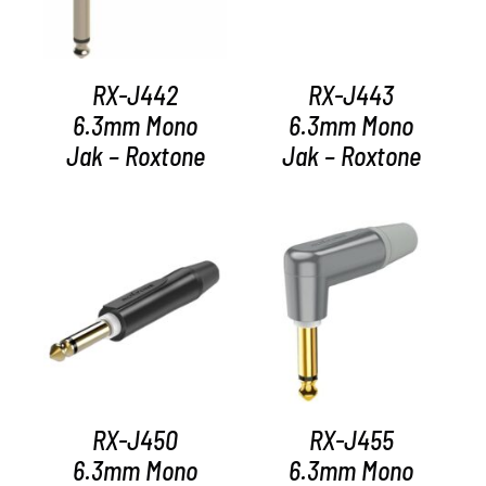
RX-J442
RX-J443
6.3mm Mono
6.3mm Mono
Jak – Roxtone
Jak – Roxtone
AYRINTILAR
AYRINTILAR
RX-J450
RX-J455
6.3mm Mono
6.3mm Mono