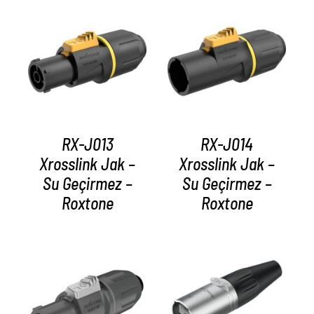
AYRINTILAR
AYRINTILAR
RX-J013
RX-J014
Xrosslink Jak –
Xrosslink Jak –
Su Geçirmez –
Su Geçirmez –
Roxtone
Roxtone
AYRINTILAR
AYRINTILAR