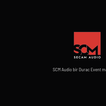
SCM Audio bir Durac Event ma