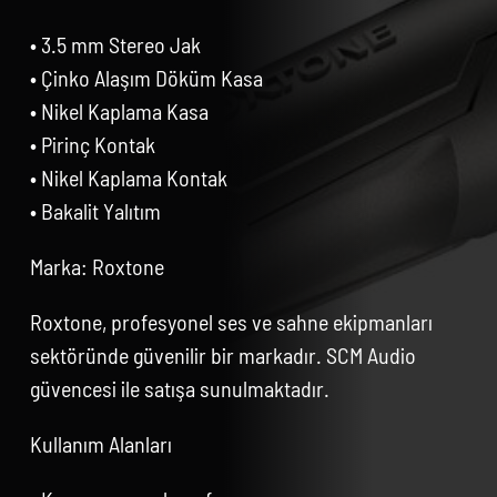
• 3.5 mm Stereo Jak
• Çinko Alaşım Döküm Kasa
• Nikel Kaplama Kasa
• Pirinç Kontak
• Nikel Kaplama Kontak
• Bakalit Yalıtım
Marka: Roxtone
Roxtone, profesyonel ses ve sahne ekipmanları
sektöründe güvenilir bir markadır. SCM Audio
güvencesi ile satışa sunulmaktadır.
Kullanım Alanları