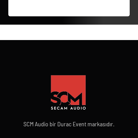
SCM Audio bir Durac Event markasıdır.