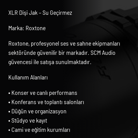
XLR Dişi Jak – Su Geçirmez
Marka: Roxtone
Roxtone, profesyonel ses ve sahne ekipmanları
sektöründe güvenilir bir markadır. SCM Audio
güvencesi ile satışa sunulmaktadır.
Kullanım Alanları
• Konser ve canlı performans
• Konferans ve toplantı salonları
• Düğün ve organizasyon
• Stüdyo ve kayıt
• Cami ve eğitim kurumları