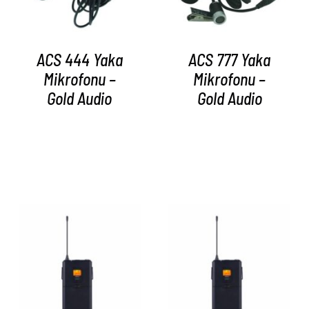
ACS 444 Yaka
ACS 777 Yaka
Mikrofonu –
Mikrofonu –
Gold Audio
Gold Audio
AYRINTILAR
AYRINTILAR