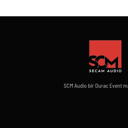
SCM Audio bir Durac Event ma