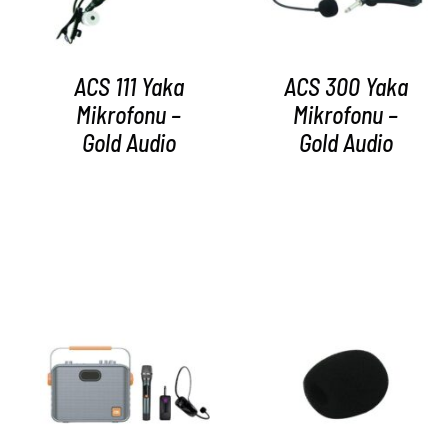
ACS 111 Yaka
ACS 300 Yaka
Mikrofonu –
Mikrofonu –
Gold Audio
Gold Audio
AYRINTILAR
AYRINTILAR