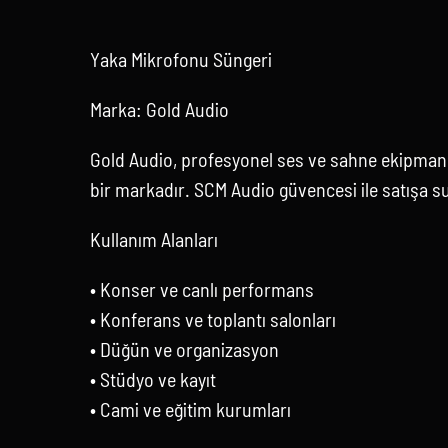
Yaka Mikrofonu Süngeri
Marka: Gold Audio
Gold Audio, profesyonel ses ve sahne ekipmanl
bir markadır. SCM Audio güvencesi ile satışa s
Kullanım Alanları
• Konser ve canlı performans
• Konferans ve toplantı salonları
• Düğün ve organizasyon
• Stüdyo ve kayıt
• Cami ve eğitim kurumları