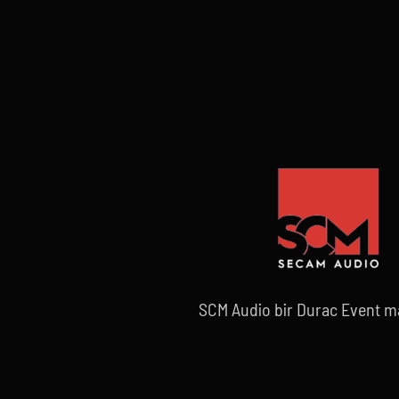
SCM Audio bir Durac Event ma