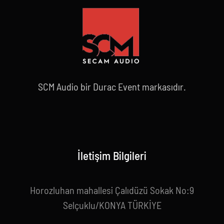
SCM Audio bir Durac Event markasıdır.
İletişim Bilgileri
Horozluhan mahallesi Çalıdüzü Sokak No:9
Selçuklu/KONYA TÜRKİYE