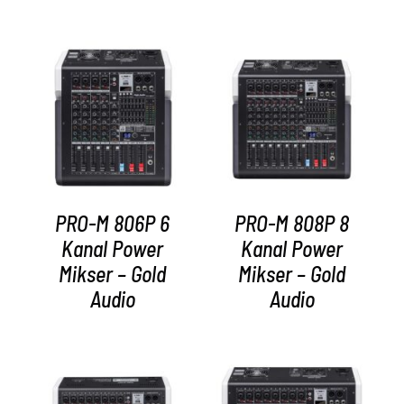
AYRINTILAR
AYRINTILAR
PRO-M 806P 6
PRO-M 808P 8
Kanal Power
Kanal Power
Mikser – Gold
Mikser – Gold
Audio
Audio