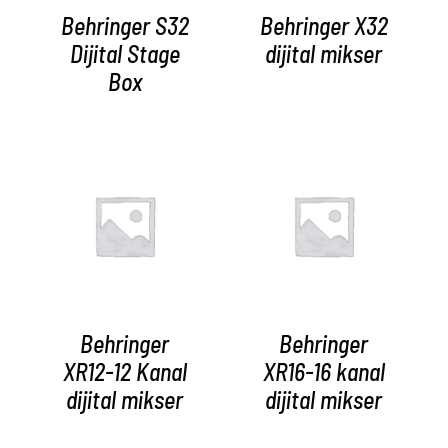
Behringer S32
Behringer X32
Dijital Stage
dijital mikser
Box
AYRINTILAR
AYRINTILAR
Behringer
Behringer
XR12-12 Kanal
XR16-16 kanal
dijital mikser
dijital mikser