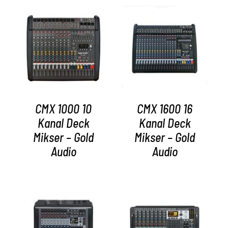
AYRINTILAR
AYRINTILAR
CMX 1000 10
CMX 1600 16
Kanal Deck
Kanal Deck
Mikser – Gold
Mikser – Gold
Audio
Audio
AYRINTILAR
AYRINTILAR