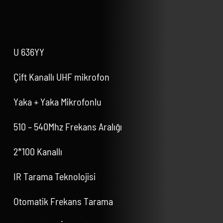
U 636YY
Çift Kanallı UHF mikrofon
Yaka + Yaka Mikrofonlu
510 – 540Mhz Frekans Aralığı
2*100 Kanallı
IR Tarama Teknolojisi
Otomatik Frekans Tarama