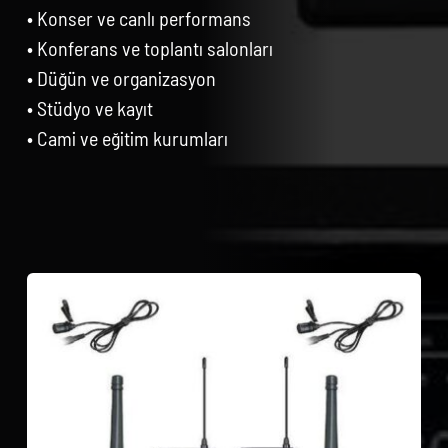
• Konser ve canlı performans
• Konferans ve toplantı salonları
• Düğün ve organizasyon
• Stüdyo ve kayıt
• Cami ve eğitim kurumları