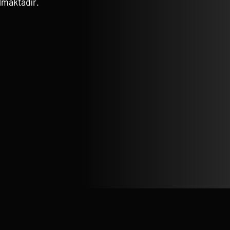
lmaktadır.