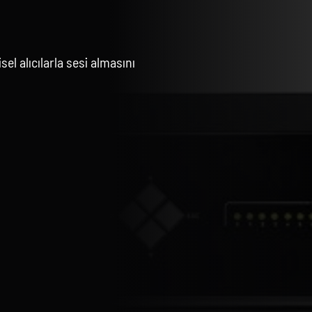
el alıcılarla sesi almasını