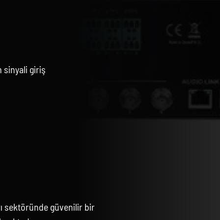
sinyali giriş
 sektöründe güvenilir bir