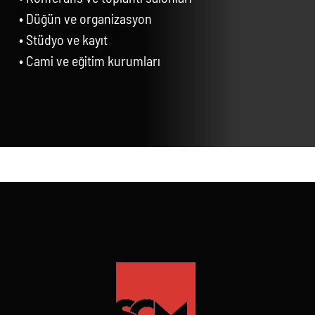
• Düğün ve organizasyon
• Stüdyo ve kayıt
• Cami ve eğitim kurumları