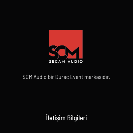
SCM Audio bir Durac Event markasıdır.
İletişim Bilgileri