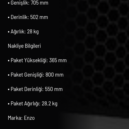
• Genişlik: 705 mm
• Derinlik: 502 mm
• Ağırlık: 28 kg
Nakliye Bilgileri
• Paket Yüksekliği: 365 mm
• Paket Genişliği: 800 mm
• Paket Derinliği: 550 mm
• Paket Ağırlığı: 28.2 kg
Marka: Enzo