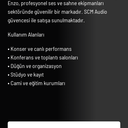
Enzo, profesyonel ses ve sahne ekipmanları
sektöründe güvenilir bir markadır. SCM Audio
güvencesi ile satışa sunulmaktadır.
Kullanım Alanları
• Konser ve canlı performans
• Konferans ve toplantı salonları
• Düğün ve organizasyon
• Stüdyo ve kayıt
• Cami ve eğitim kurumları