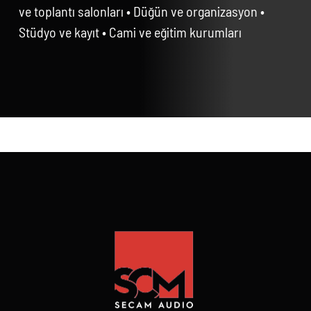
ve toplantı salonları • Düğün ve organizasyon •
Stüdyo ve kayıt • Cami ve eğitim kurumları