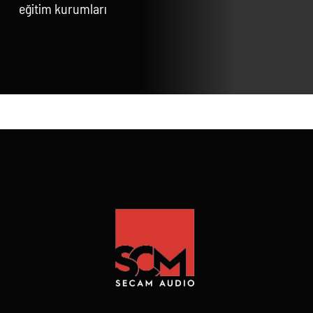
eğitim kurumları