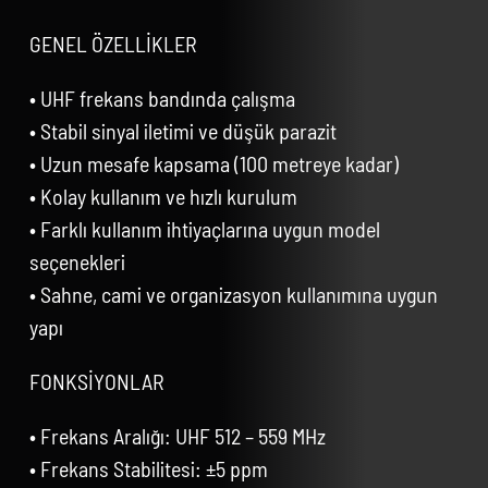
GENEL ÖZELLİKLER
• UHF frekans bandında çalışma
• Stabil sinyal iletimi ve düşük parazit
• Uzun mesafe kapsama (100 metreye kadar)
• Kolay kullanım ve hızlı kurulum
• Farklı kullanım ihtiyaçlarına uygun model
seçenekleri
• Sahne, cami ve organizasyon kullanımına uygun
yapı
FONKSİYONLAR
• Frekans Aralığı: UHF 512 – 559 MHz
• Frekans Stabilitesi: ±5 ppm