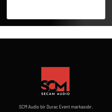
SCM Audio bir Durac Event markasıdır.