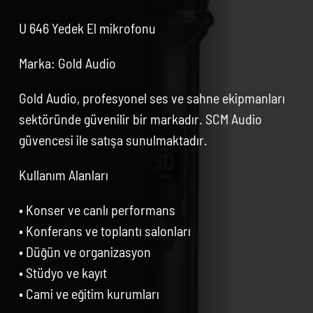
U 646 Yedek El mikrofonu
Marka: Gold Audio
Gold Audio, profesyonel ses ve sahne ekipmanları
sektöründe güvenilir bir markadır. SCM Audio
güvencesi ile satışa sunulmaktadır.
Kullanım Alanları
• Konser ve canlı performans
• Konferans ve toplantı salonları
• Düğün ve organizasyon
• Stüdyo ve kayıt
• Cami ve eğitim kurumları