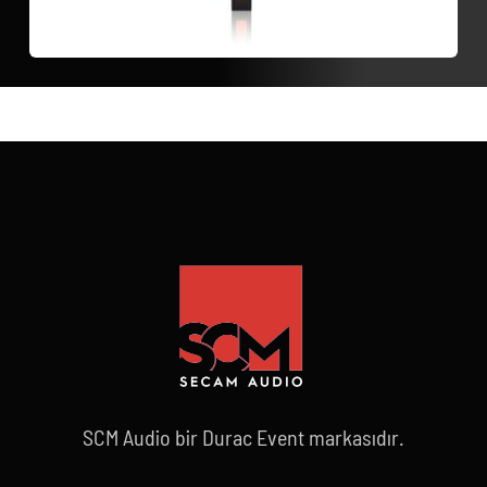
SCM Audio bir Durac Event markasıdır.