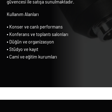
güvencesi ile satışa sunulmaktadır.
Kullanım Alanları
• Konser ve canlı performans
• Konferans ve toplantı salonları
• Düğün ve organizasyon
• Stüdyo ve kayıt
• Cami ve eğitim kurumları