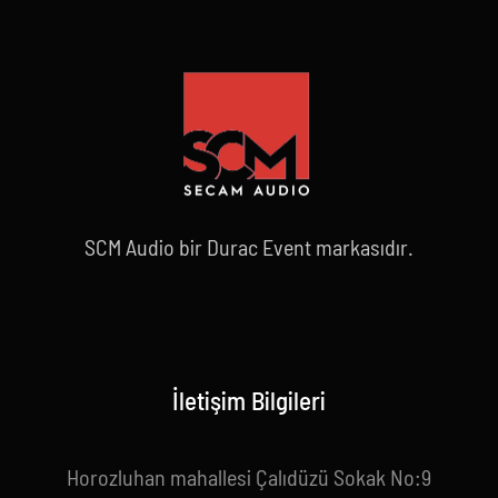
SCM Audio bir Durac Event markasıdır.
İletişim Bilgileri
Horozluhan mahallesi Çalıdüzü Sokak No:9