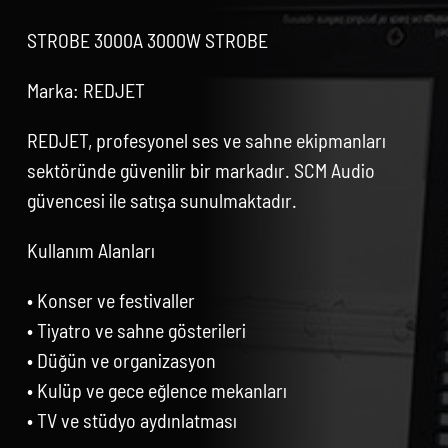
STROBE 3000A 3000W STROBE
Marka: REDJET
REDJET, profesyonel ses ve sahne ekipmanları
sektöründe güvenilir bir markadır. SCM Audio
güvencesi ile satışa sunulmaktadır.
Kullanım Alanları
• Konser ve festivaller
• Tiyatro ve sahne gösterileri
• Düğün ve organizasyon
• Kulüp ve gece eğlence mekanları
• TV ve stüdyo aydınlatması