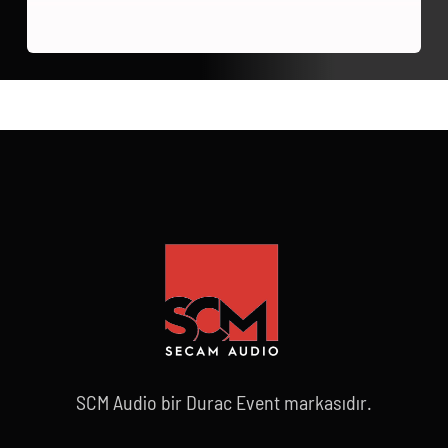
SCM Audio bir Durac Event markasıdır.