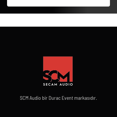
SCM Audio bir Durac Event markasıdır.