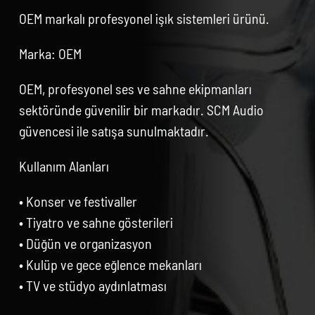
OEM markalı profesyonel işık sistemleri ürünü.
Marka: OEM
OEM, profesyonel ses ve sahne ekipmanları
sektöründe güvenilir bir markadır. SCM Audio
güvencesi ile satışa sunulmaktadır.
Kullanım Alanları
• Konser ve festivaller
• Tiyatro ve sahne gösterileri
• Düğün ve organizasyon
• Kulüp ve gece eğlence mekanları
• TV ve stüdyo aydınlatması