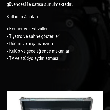
güvencesi ile satışa sunulmaktadır.
Kullanım Alanları
• Konser ve festivaller
• Tiyatro ve sahne gösterileri
• Düğün ve organizasyon
• Kulüp ve gece eğlence mekanları
• TV ve stüdyo aydınlatması