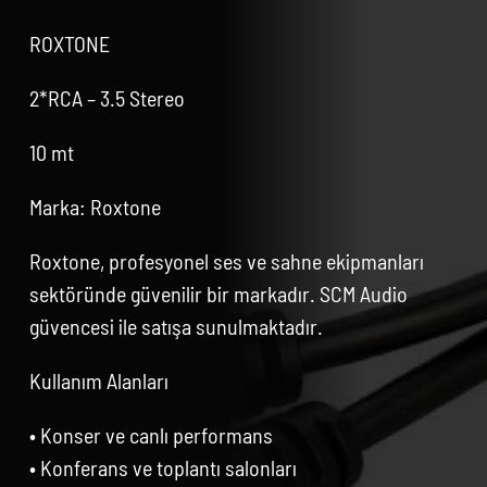
ROXTONE
2*RCA – 3.5 Stereo
10 mt
Marka: Roxtone
Roxtone, profesyonel ses ve sahne ekipmanları
sektöründe güvenilir bir markadır. SCM Audio
güvencesi ile satışa sunulmaktadır.
Kullanım Alanları
• Konser ve canlı performans
• Konferans ve toplantı salonları