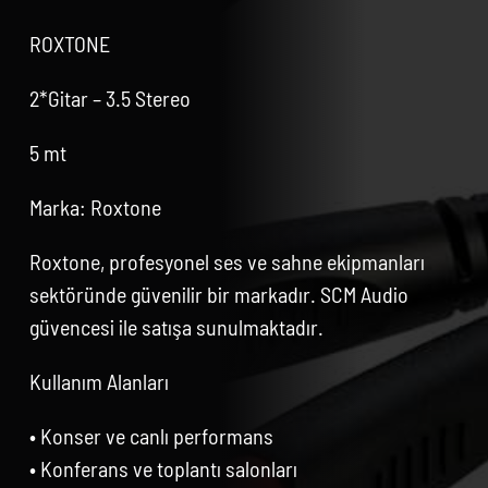
ROXTONE
2*Gitar – 3.5 Stereo
5 mt
Marka: Roxtone
Roxtone, profesyonel ses ve sahne ekipmanları
sektöründe güvenilir bir markadır. SCM Audio
güvencesi ile satışa sunulmaktadır.
Kullanım Alanları
• Konser ve canlı performans
• Konferans ve toplantı salonları