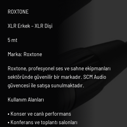
ROXTONE
XLR Erkek – XLR Dişi
5 mt
Marka: Roxtone
Roxtone, profesyonel ses ve sahne ekipmanları
sektöründe güvenilir bir markadır. SCM Audio
güvencesi ile satışa sunulmaktadır.
Kullanım Alanları
• Konser ve canlı performans
• Konferans ve toplantı salonları