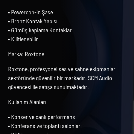
• Powercon-in Şase
• Bronz Kontak Yapısı
• Gümüş kaplama Kontaklar
• Kilitlenebilir
Marka: Roxtone
Roxtone, profesyonel ses ve sahne ekipmanları
sektöründe güvenilir bir markadır. SCM Audio
güvencesi ile satışa sunulmaktadır.
Kullanım Alanları
• Konser ve canlı performans
• Konferans ve toplantı salonları