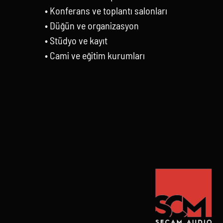
• Konferans ve toplantı salonları
• Düğün ve organizasyon
• Stüdyo ve kayıt
• Cami ve eğitim kurumları