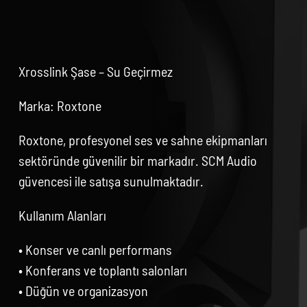
Xrosslink Şase – Su Geçirmez
Marka: Roxtone
Roxtone, profesyonel ses ve sahne ekipmanları
sektöründe güvenilir bir markadır. SCM Audio
güvencesi ile satışa sunulmaktadır.
Kullanım Alanları
• Konser ve canlı performans
• Konferans ve toplantı salonları
• Düğün ve organizasyon