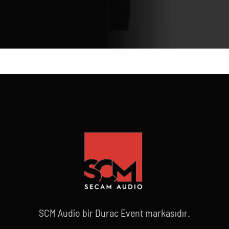
SCM Audio bir Durac Event markasıdır.