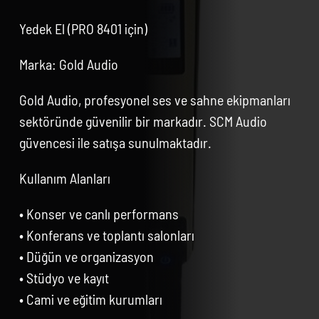
Yedek El (PRO 8401 için)
Marka: Gold Audio
Gold Audio, profesyonel ses ve sahne ekipmanları
sektöründe güvenilir bir markadır. SCM Audio
güvencesi ile satışa sunulmaktadır.
Kullanım Alanları
• Konser ve canlı performans
• Konferans ve toplantı salonları
• Düğün ve organizasyon
• Stüdyo ve kayıt
• Cami ve eğitim kurumları