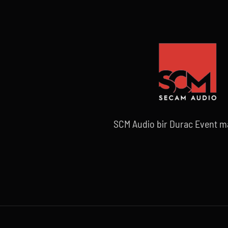
SCM Audio bir Durac Event ma