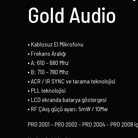
Gold Audio
• Kablosuz El Mikrofonu
• Frekans Aralığı
• A: 610 – 680 Mhz
• B: 710 – 780 Mhz
• ACR / IR SYNC ve tarama teknolojisi
• PLL teknolojisi
• LCD ekranda batarya göstergesi
• RF Çıkış güçü ayarı: 5mW / 10Mw
PRO 2001 – PRO 2002 – PRO 2004 – PRO 2008 iç