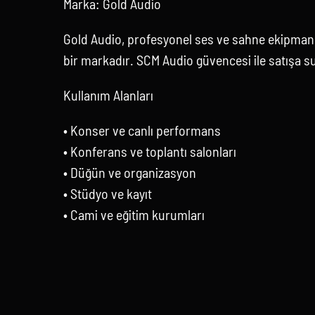
Marka: Gold Audio
Gold Audio, profesyonel ses ve sahne ekipmanl
bir markadır. SCM Audio güvencesi ile satışa s
Kullanım Alanları
• Konser ve canlı performans
• Konferans ve toplantı salonları
• Düğün ve organizasyon
• Stüdyo ve kayıt
• Cami ve eğitim kurumları