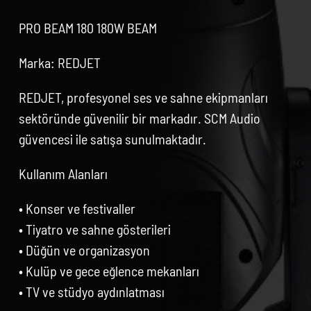
PRO BEAM 180 180W BEAM
Marka: REDJET
REDJET, profesyonel ses ve sahne ekipmanları
sektöründe güvenilir bir markadır. SCM Audio
güvencesi ile satışa sunulmaktadır.
Kullanım Alanları
• Konser ve festivaller
• Tiyatro ve sahne gösterileri
• Düğün ve organizasyon
• Kulüp ve gece eğlence mekanları
• TV ve stüdyo aydınlatması