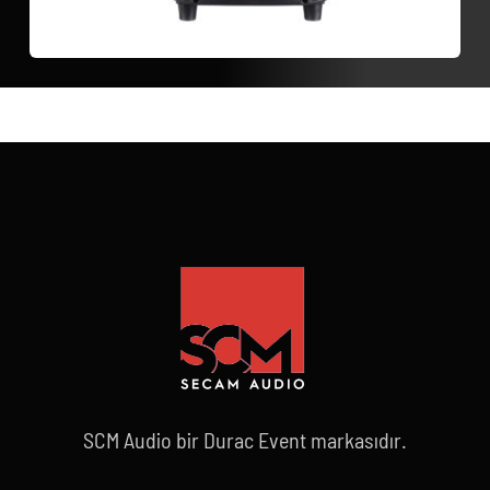
SCM Audio bir Durac Event markasıdır.