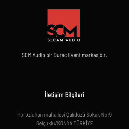
SCM Audio bir Durac Event markasıdır.
İletişim Bilgileri
Horozluhan mahallesi Çalıdüzü Sokak No:9
Selçuklu/KONYA TÜRKİYE