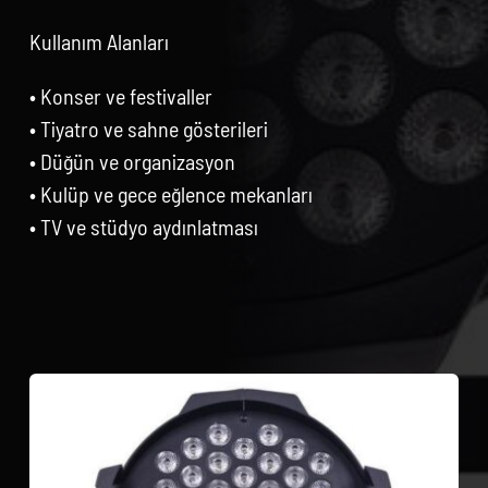
Kullanım Alanları
• Konser ve festivaller
• Tiyatro ve sahne gösterileri
• Düğün ve organizasyon
• Kulüp ve gece eğlence mekanları
• TV ve stüdyo aydınlatması