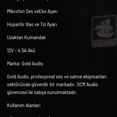
Mikrofon Ses veEko Ayarı
Hoparlör Bas ve Tiz Ayarı
Uzaktan Kumandalı
12V – 4.5A Akü
Marka: Gold Audio
Gold Audio, profesyonel ses ve sahne ekipmanları
sektöründe güvenilir bir markadır. SCM Audio
güvencesi ile satışa sunulmaktadır.
Kullanım Alanları