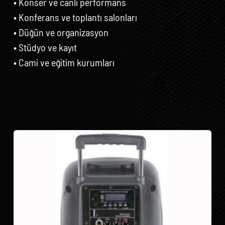
• Konser ve canlı performans
• Konferans ve toplantı salonları
• Düğün ve organizasyon
• Stüdyo ve kayıt
• Cami ve eğitim kurumları