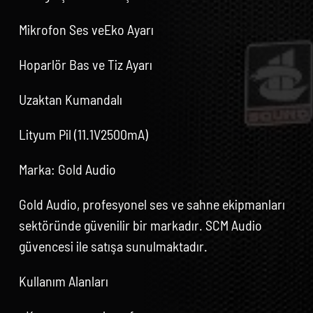
Mikrofon Ses veEko Ayarı
Hoparlör Bas ve Tiz Ayarı
Uzaktan Kumandalı
Lityum Pil (11.1V2500mA)
Marka: Gold Audio
Gold Audio, profesyonel ses ve sahne ekipmanları
sektöründe güvenilir bir markadır. SCM Audio
güvencesi ile satışa sunulmaktadır.
Kullanım Alanları