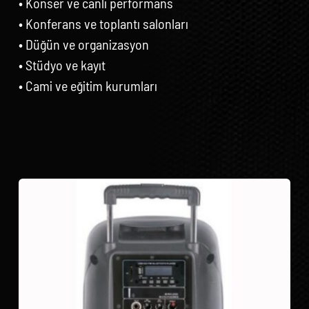
• Konser ve canlı performans
• Konferans ve toplantı salonları
• Düğün ve organizasyon
• Stüdyo ve kayıt
• Cami ve eğitim kurumları