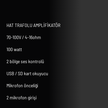
HAT TRAFOLU AMPLİFİKATÖR
70-100V / 4-16ohm
100 watt
2 bölge ses kontrolü
USB / SD kart okuyucu
Mikrofon önceliği
2 mikrofon girişi