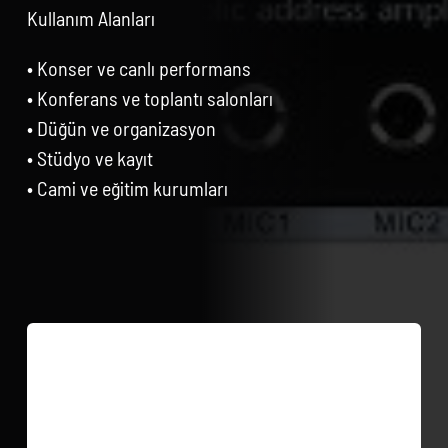
Kullanım Alanları
• Konser ve canlı performans
• Konferans ve toplantı salonları
• Düğün ve organizasyon
• Stüdyo ve kayıt
• Cami ve eğitim kurumları