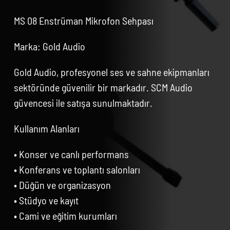
MS 08 Enstrüman Mikrofon Sehpası
Marka: Gold Audio
Gold Audio, profesyonel ses ve sahne ekipmanları
sektöründe güvenilir bir markadır. SCM Audio
güvencesi ile satışa sunulmaktadır.
Kullanım Alanları
• Konser ve canlı performans
• Konferans ve toplantı salonları
• Düğün ve organizasyon
• Stüdyo ve kayıt
• Cami ve eğitim kurumları