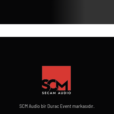
SCM Audio bir Durac Event markasıdır.