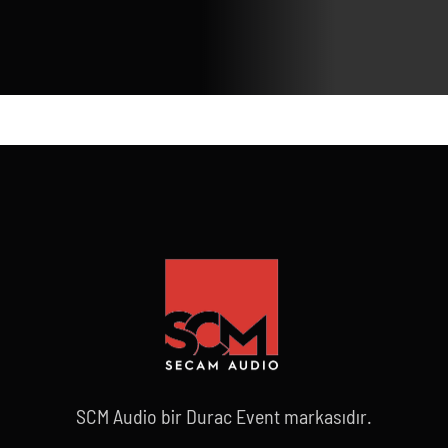
SCM Audio bir Durac Event markasıdır.