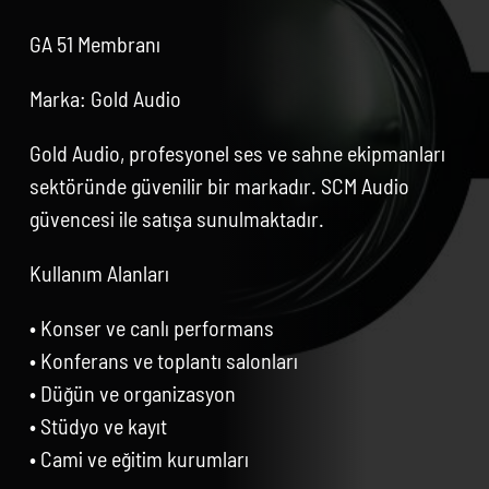
GA 51 Membranı
Marka: Gold Audio
Gold Audio, profesyonel ses ve sahne ekipmanları
sektöründe güvenilir bir markadır. SCM Audio
güvencesi ile satışa sunulmaktadır.
Kullanım Alanları
• Konser ve canlı performans
• Konferans ve toplantı salonları
• Düğün ve organizasyon
• Stüdyo ve kayıt
• Cami ve eğitim kurumları