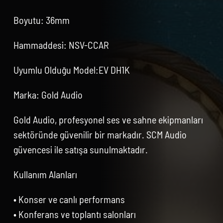
Boyutu: 36mm
Hammaddesi: NSV-CCAR
Uyumlu Olduğu Model:EV DH1K
Marka: Gold Audio
Gold Audio, profesyonel ses ve sahne ekipmanları
sektöründe güvenilir bir markadır. SCM Audio
güvencesi ile satışa sunulmaktadır.
Kullanım Alanları
• Konser ve canlı performans
• Konferans ve toplantı salonları